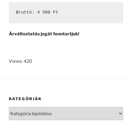
Bruttó: 4 500 Ft
Árváltoztatás jogát fenntartjuk!
Views: 420
KATEGÓRIÁK
Kategóriák