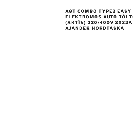
AGT COMBO TYPE2 EASY
ELEKTROMOS AUTÓ TÖL
(AKTÍV) 230/400V 3X32A
AJÁNDÉK HORDTÁSKA