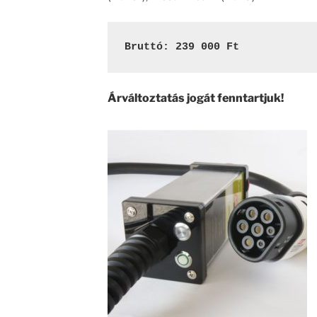
Bruttó: 239 000 Ft
Árváltoztatás jogát fenntartjuk!