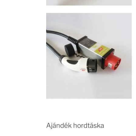
Ajándék hordtáska