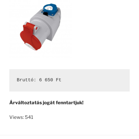
Bruttó: 6 650 Ft
Árváltoztatás jogát fenntartjuk!
Views: 541