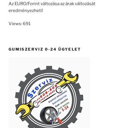
Az EURO/Forint változása az árak változását
eredményezheti!
Views: 691
GUMISZERVIZ 0-24 ÜGYELET