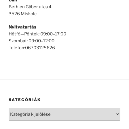
Bethlen Gábor utca 4.
3526 Miskolc
Nyitvatartás
Hétfő—Péntek: 09:00–17:00
Szombat: 09:00–12:00
Telefon:06703125626
KATEGÓRIÁK
Kategóriák