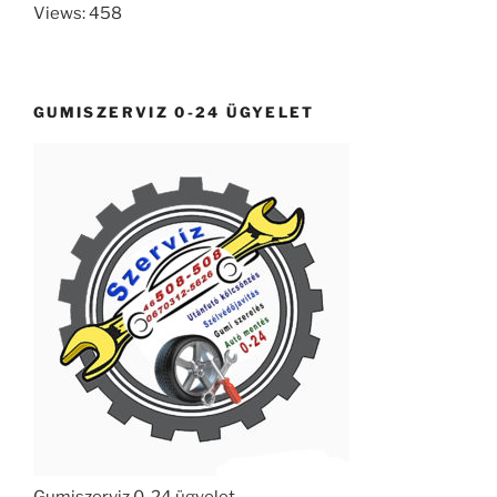
Views: 458
GUMISZERVIZ 0-24 ÜGYELET