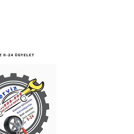
Z 0-24 ÜGYELET