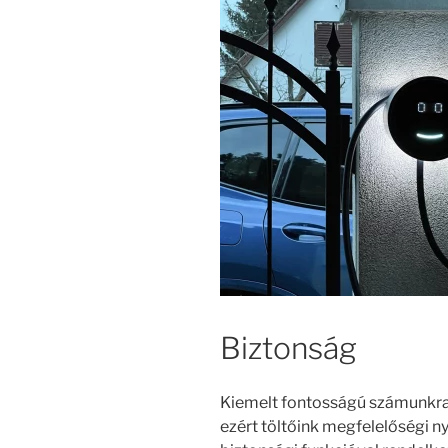
Biztonság
Kiemelt fontosságú számunkra 
ezért töltőink megfelelőségi ny