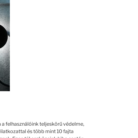
a felhasználóink teljeskörű védelme,
ilatkozattal és több mint 10 fajta